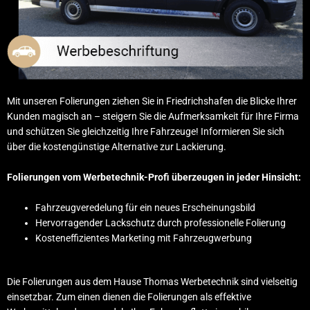
Mit unseren Folierungen ziehen Sie in Friedrichshafen die Blicke Ihrer
Kunden magisch an – steigern Sie die Aufmerksamkeit für Ihre Firma
und schützen Sie gleichzeitig Ihre Fahrzeuge! Informieren Sie sich
über die kostengünstige Alternative zur Lackierung.
Folierungen
vom Werbetechnik-Profi überzeugen in jeder Hinsicht:
Fahrzeugveredelung für ein neues Erscheinungsbild
Hervorragender Lackschutz durch professionelle Folierung
Kosteneffizientes Marketing mit Fahrzeugwerbung
Die Folierungen aus dem Hause
Thomas Werbetechnik
sind vielseitig
einsetzbar. Zum einen dienen die Folierungen als effektive