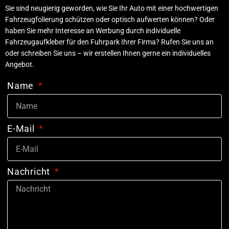
Sie sind neugierig geworden, wie Sie Ihr Auto mit einer hochwertigen
Fahrzeugfolierung schützen oder optisch aufwerten können? Oder
haben Sie mehr Interesse an Werbung durch individuelle
Fahrzeugaufkleber für den Fuhrpark Ihrer Firma? Rufen Sie uns an
oder schreiben Sie uns – wir erstellen Ihnen gerne ein individuelles
Angebot.
Name
E-Mail
Nachricht