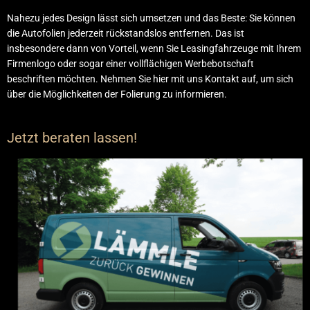
Nahezu jedes Design lässt sich umsetzen und das Beste: Sie können
die Autofolien jederzeit rückstandslos entfernen. Das ist
insbesondere dann von Vorteil, wenn Sie Leasingfahrzeuge mit Ihrem
Firmenlogo oder sogar einer vollflächigen Werbebotschaft
beschriften möchten. Nehmen Sie hier mit uns
Kontakt
auf, um sich
über die Möglichkeiten der Folierung zu informieren.
Jetzt beraten lassen!