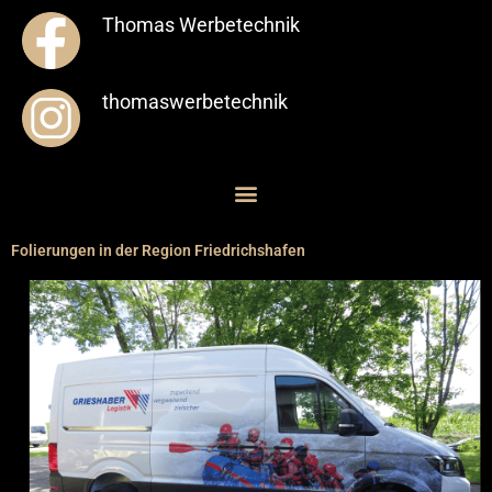
Thomas Werbetechnik
thomaswerbetechnik
Folierungen in der Region Friedrichshafen