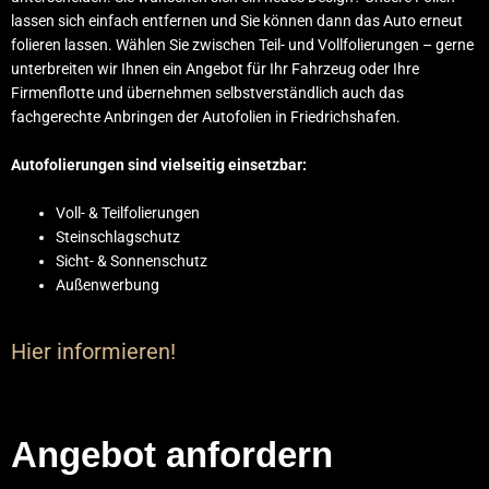
lassen sich einfach entfernen und Sie können dann das Auto erneut
folieren lassen. Wählen Sie zwischen Teil- und Vollfolierungen – gerne
unterbreiten wir Ihnen ein Angebot für Ihr Fahrzeug oder Ihre
Firmenflotte und übernehmen selbstverständlich auch das
fachgerechte Anbringen der Autofolien in Friedrichshafen.
Autofolierungen
sind vielseitig einsetzbar:
Voll- & Teilfolierungen
Steinschlagschutz
Sicht- & Sonnenschutz
Außenwerbung
Hier informieren!
Angebot anfordern