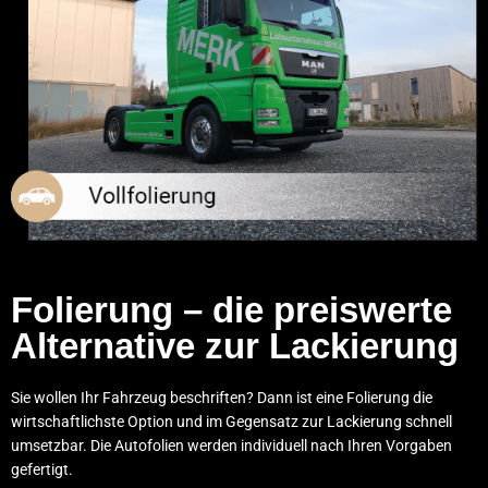
Folierung – die preiswerte
Alternative zur Lackierung
Sie wollen Ihr Fahrzeug beschriften? Dann ist eine Folierung die
wirtschaftlichste Option und im Gegensatz zur Lackierung schnell
umsetzbar. Die Autofolien werden individuell nach Ihren Vorgaben
gefertigt.