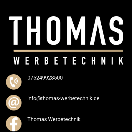
075249928500
info@thomas-werbetechnik.de
Thomas Werbetechnik