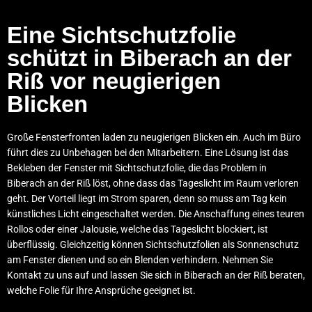
Eine Sichtschutzfolie
schützt in Biberach an der
Riß vor neugierigen
Blicken
Große Fensterfronten laden zu neugierigen Blicken ein. Auch im Büro
führt dies zu Unbehagen bei den Mitarbeitern. Eine Lösung ist das
Bekleben der Fenster mit Sichtschutzfolie, die das Problem in
Biberach an der Riß löst, ohne dass das Tageslicht im Raum verloren
geht. Der Vorteil liegt im Strom sparen, denn so muss am Tag kein
künstliches Licht eingeschaltet werden. Die Anschaffung eines teuren
Rollos oder einer Jalousie, welche das Tageslicht blockiert, ist
überflüssig. Gleichzeitig können Sichtschutzfolien als Sonnenschutz
am Fenster dienen und so ein Blenden verhindern. Nehmen Sie
Kontakt
zu uns auf und lassen Sie sich in Biberach an der Riß beraten,
welche Folie für Ihre Ansprüche geeignet ist.