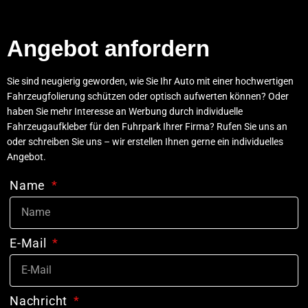
Angebot anfordern
Sie sind neugierig geworden, wie Sie Ihr Auto mit einer hochwertigen
Fahrzeugfolierung schützen oder optisch aufwerten können? Oder
haben Sie mehr Interesse an Werbung durch individuelle
Fahrzeugaufkleber für den Fuhrpark Ihrer Firma? Rufen Sie uns an
oder schreiben Sie uns – wir erstellen Ihnen gerne ein individuelles
Angebot.
Name
E-Mail
Nachricht