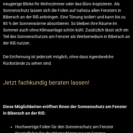
neugierige Blicke Ihr Wohnzimmer oder das Büro inspizieren. Als
Sonnenschutz lassen sich die Folien auf nahezu allen Fenstern in
Biberach an der Riß anbringen. Eine Tönung isoliert und kann bis zu
80 % der Sonnenwärme absorbieren. So bleiben Ihre Räume im
Sommer auch ohne Klimaanlage schön kühl. Zusätzlich lässt sich ein
Teil des Sonnenschutzes am Fenster als Werbemedium in Biberach an
der Riß nutzen.
Die Entfernung ist jederzeit möglich, ohne dass irgendwelche
Rückstände zu sehen sind.
Jetzt fachkundig beraten lassen!
Diese Möglichkeiten eröffnet Ihnen der Sonnenschutz am Fenster
in Biberach an der Riß:
Hochwertige Folien für den Sonnenschutz am Fenster