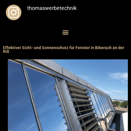
thomaswerbetechnik
Effektiver Sicht- und Sonnenschutz für Fenster in Biberach an der
Riß