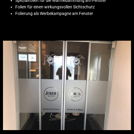
Spezialfolien für die Wärmedämmung am Fenster
Folien für einen wirkungsvollen Sichtschutz
Folierung als Werbekampagne am Fenster