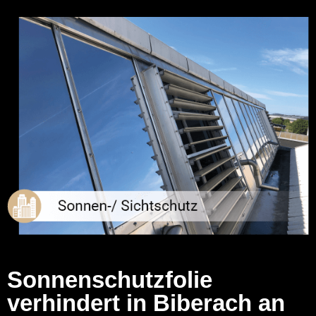
Sonnenschutzfolie
verhindert in Biberach an