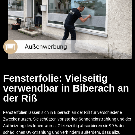
Fensterfolie: Vielseitig
verwendbar in Biberach an
der Riß
Fensterfolien lassen sich in Biberach an der Riß für verschiedene
Zwecke nutzen. Sie schützen vor starker Sonneneinstrahlung und der
Aufheizung des Innenraums. Gleichzeitig absorbieren sie 99 % der
schädlichen UV-Strahlung und verhindern außerdem, dass allzu