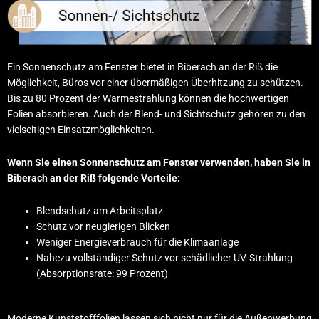
Ein Sonnenschutz am Fenster bietet in Biberach an der Riß die
Möglichkeit, Büros vor einer übermäßigen Überhitzung zu schützen.
Bis zu 80 Prozent der Wärmestrahlung können die hochwertigen
Folien absorbieren. Auch der Blend- und Sichtschutz gehören zu den
vielseitigen Einsatzmöglichkeiten.
Wenn Sie einen Sonnenschutz am Fenster verwenden, haben Sie in
Biberach an der Riß folgende Vorteile:
Blendschutz am Arbeitsplatz
Schutz vor neugierigen Blicken
Weniger Energieverbrauch für die Klimaanlage
Nahezu vollständiger Schutz vor schädlicher UV-Strahlung
(Absorptionsrate: 99 Prozent)
Moderne Kunststofffolien lassen sich nicht nur für die Außenwerbung