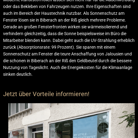
oder das Bekleben von Fahrzeugen nutzen. Ihre Eigenschaften sind
auch im Bereich der Haustechnik nutzbar. Als Sonnenschutz am
Fenster lösen sie in Biberach an der Riß gleich mehrere Probleme.
Gerade an großen Fensterfronten wirken sie wärmeisolierend und
verhindern gleichzeitig, dass die Sonne beispielsweise im Büro die
Mitarbeiter blenden kann. Dabei geht auch die UV-Strahlung erheblich
zurück (Absorptionsrate: 99 Prozent). Sie sparen mit einem
Sonnenschutz am Fenster die teure Anschaffung von Jalousien und
die schonen in Biberach an der Riß den Geldbeutel durch die bessere
Nutzung von Tageslicht. Auch die Energiekosten für die Klimaanlage
sinken deutlich.
Jetzt über Vorteile informieren!